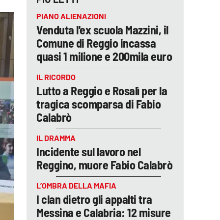
PIANO ALIENAZIONI
Venduta l'ex scuola Mazzini, il
Comune di Reggio incassa
quasi 1 milione e 200mila euro
IL RICORDO
Lutto a Reggio e Rosalì per la
tragica scomparsa di Fabio
Calabrò
IL DRAMMA
Incidente sul lavoro nel
Reggino, muore Fabio Calabrò
L’OMBRA DELLA MAFIA
I clan dietro gli appalti tra
Messina e Calabria: 12 misure