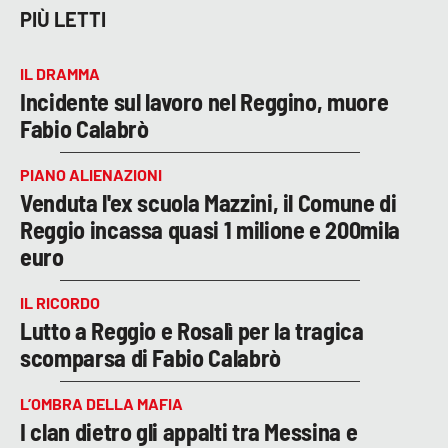
PIÙ LETTI
IL DRAMMA
Incidente sul lavoro nel Reggino, muore
Fabio Calabrò
PIANO ALIENAZIONI
Venduta l'ex scuola Mazzini, il Comune di
Reggio incassa quasi 1 milione e 200mila
euro
IL RICORDO
Lutto a Reggio e Rosalì per la tragica
scomparsa di Fabio Calabrò
L’OMBRA DELLA MAFIA
I clan dietro gli appalti tra Messina e