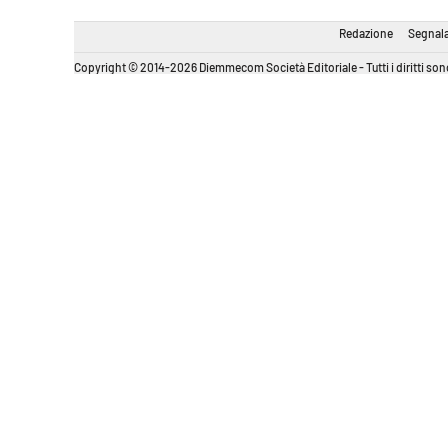
Redazione
Segnala
Copyright © 2014-2026 Diemmecom Società Editoriale - Tutti i diritti sono