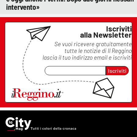
intervento»
Iscriviti
alla Newsletter
Se vuoi ricevere gratuitamente
tutte le notizie di
Il Reggino
lascia il tuo indirizzo email e iscriviti
Iscriviti