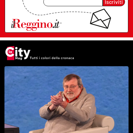
Iscriviti