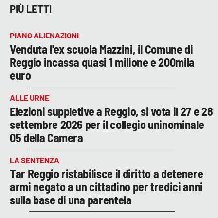
PIÙ LETTI
PIANO ALIENAZIONI
Venduta l'ex scuola Mazzini, il Comune di
Reggio incassa quasi 1 milione e 200mila
euro
ALLE URNE
Elezioni suppletive a Reggio, si vota il 27 e 28
settembre 2026 per il collegio uninominale
05 della Camera
LA SENTENZA
Tar Reggio ristabilisce il diritto a detenere
armi negato a un cittadino per tredici anni
sulla base di una parentela