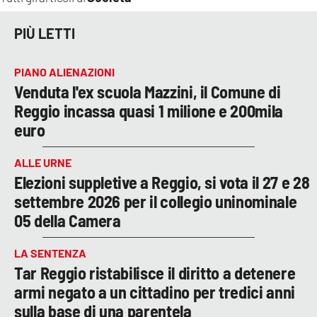
PIÙ LETTI
PIANO ALIENAZIONI
Venduta l'ex scuola Mazzini, il Comune di
Reggio incassa quasi 1 milione e 200mila
euro
ALLE URNE
Elezioni suppletive a Reggio, si vota il 27 e 28
settembre 2026 per il collegio uninominale
05 della Camera
LA SENTENZA
Tar Reggio ristabilisce il diritto a detenere
armi negato a un cittadino per tredici anni
sulla base di una parentela