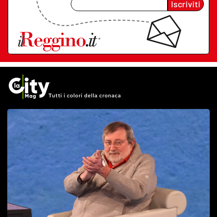
Iscriviti