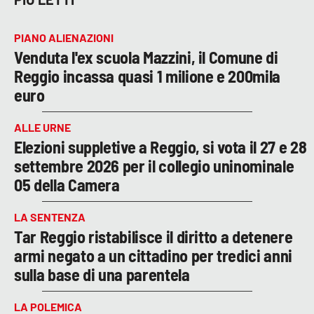
PIANO ALIENAZIONI
Venduta l'ex scuola Mazzini, il Comune di
Reggio incassa quasi 1 milione e 200mila
euro
ALLE URNE
Elezioni suppletive a Reggio, si vota il 27 e 28
settembre 2026 per il collegio uninominale
05 della Camera
LA SENTENZA
Tar Reggio ristabilisce il diritto a detenere
armi negato a un cittadino per tredici anni
sulla base di una parentela
LA POLEMICA