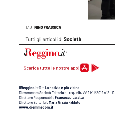
TAG
NINO FRASSICA
Tutti gli articoli di
Società
Scarica tutte le nostre app!
ilReggino.it © – La notizia è più vicina
Diemmecom Società Editoriale - reg. trib. VV 21/11/2019 n°2 - 
Direttore Responsabile
Francesco Laratta
Direttore Editoriale
Maria Grazia Falduto
www.diemmecom.it