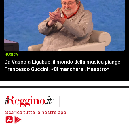
Scarica tutte le nostre app!