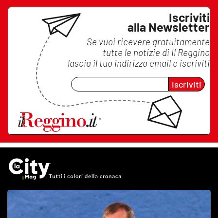
Iscriviti
alla Newsletter
Se vuoi ricevere gratuitamente
tutte le notizie di
Il Reggino
lascia il tuo indirizzo email e iscriviti
Iscriviti