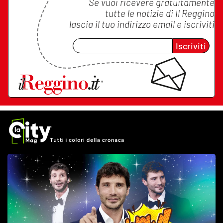
Se vuoi ricevere gratuitamente
tutte le notizie di
Il Reggino
lascia il tuo indirizzo email e iscriviti
Iscriviti