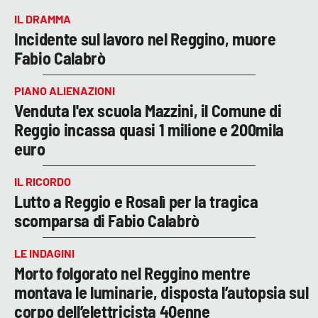
IL DRAMMA
Incidente sul lavoro nel Reggino, muore
Fabio Calabrò
PIANO ALIENAZIONI
Venduta l'ex scuola Mazzini, il Comune di
Reggio incassa quasi 1 milione e 200mila
euro
IL RICORDO
Lutto a Reggio e Rosalì per la tragica
scomparsa di Fabio Calabrò
LE INDAGINI
Morto folgorato nel Reggino mentre
montava le luminarie, disposta l’autopsia sul
corpo dell’elettricista 40enne