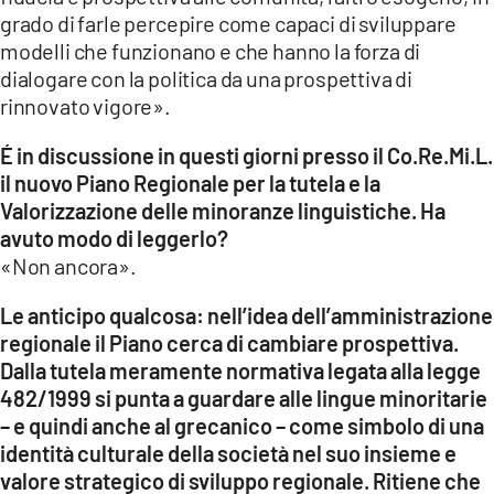
grado di farle percepire come capaci di sviluppare
modelli che funzionano e che hanno la forza di
dialogare con la politica da una prospettiva di
rinnovato vigore».
É in discussione in questi giorni presso il Co.Re.Mi.L.
il nuovo Piano Regionale per la tutela e la
Valorizzazione delle minoranze linguistiche. Ha
avuto modo di leggerlo?
«Non ancora».
Le anticipo qualcosa: nell’idea dell’amministrazione
regionale il Piano cerca di cambiare prospettiva.
Dalla tutela meramente normativa legata alla legge
482/1999 si punta a guardare alle lingue minoritarie
– e quindi anche al grecanico – come simbolo di una
identità culturale della società nel suo insieme e
valore strategico di sviluppo regionale. Ritiene che