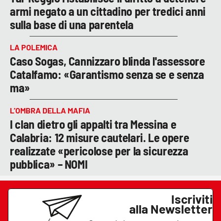
armi negato a un cittadino per tredici anni
sulla base di una parentela
LA POLEMICA
Caso Sogas, Cannizzaro blinda l'assessore
Catalfamo: «Garantismo senza se e senza
ma»
L’OMBRA DELLA MAFIA
I clan dietro gli appalti tra Messina e
Calabria: 12 misure cautelari. Le opere
realizzate «pericolose per la sicurezza
pubblica» – NOMI
Iscriviti
alla Newsletter