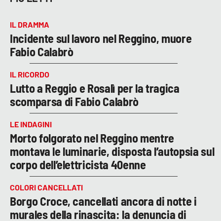
IL DRAMMA
Incidente sul lavoro nel Reggino, muore
Fabio Calabrò
IL RICORDO
Lutto a Reggio e Rosalì per la tragica
scomparsa di Fabio Calabrò
LE INDAGINI
Morto folgorato nel Reggino mentre
montava le luminarie, disposta l’autopsia sul
corpo dell’elettricista 40enne
COLORI CANCELLATI
Borgo Croce, cancellati ancora di notte i
murales della rinascita: la denuncia di