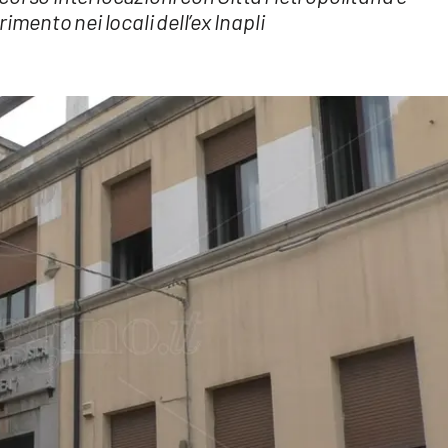
imento nei locali dell’ex Inapli