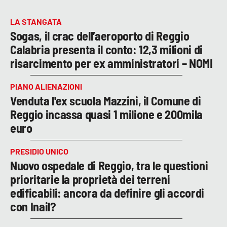
LA STANGATA
Sogas, il crac dell’aeroporto di Reggio
Calabria presenta il conto: 12,3 milioni di
risarcimento per ex amministratori – NOMI
PIANO ALIENAZIONI
Venduta l'ex scuola Mazzini, il Comune di
Reggio incassa quasi 1 milione e 200mila
euro
PRESIDIO UNICO
Nuovo ospedale di Reggio, tra le questioni
prioritarie la proprietà dei terreni
edificabili: ancora da definire gli accordi
con Inail?