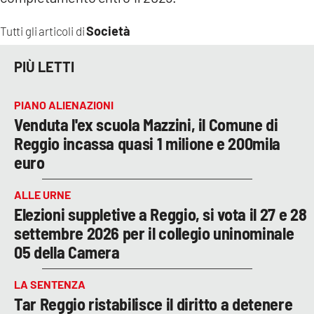
Società
Tutti gli articoli di
PIÙ LETTI
PIANO ALIENAZIONI
Venduta l'ex scuola Mazzini, il Comune di
Reggio incassa quasi 1 milione e 200mila
euro
ALLE URNE
Elezioni suppletive a Reggio, si vota il 27 e 28
settembre 2026 per il collegio uninominale
05 della Camera
LA SENTENZA
Tar Reggio ristabilisce il diritto a detenere