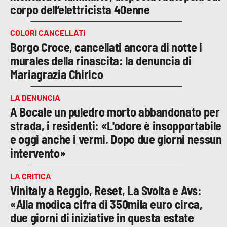
corpo dell’elettricista 40enne
COLORI CANCELLATI
Borgo Croce, cancellati ancora di notte i
murales della rinascita: la denuncia di
Mariagrazia Chirico
LA DENUNCIA
A Bocale un puledro morto abbandonato per
strada, i residenti: «L'odore è insopportabile
e oggi anche i vermi. Dopo due giorni nessun
intervento»
LA CRITICA
Vinitaly a Reggio, Reset, La Svolta e Avs:
«Alla modica cifra di 350mila euro circa,
due giorni di iniziative in questa estate