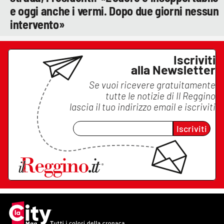
e oggi anche i vermi. Dopo due giorni nessun
intervento»
Iscriviti
alla Newsletter
Se vuoi ricevere gratuitamente
tutte le notizie di
Il Reggino
lascia il tuo indirizzo email e iscriviti
Iscriviti