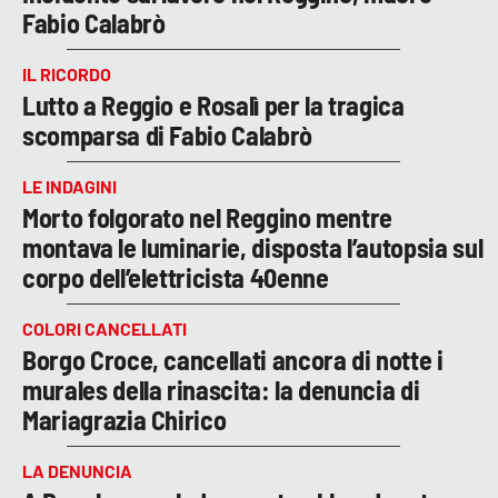
Fabio Calabrò
IL RICORDO
Lutto a Reggio e Rosalì per la tragica
scomparsa di Fabio Calabrò
LE INDAGINI
Morto folgorato nel Reggino mentre
montava le luminarie, disposta l’autopsia sul
corpo dell’elettricista 40enne
COLORI CANCELLATI
Borgo Croce, cancellati ancora di notte i
murales della rinascita: la denuncia di
Mariagrazia Chirico
LA DENUNCIA