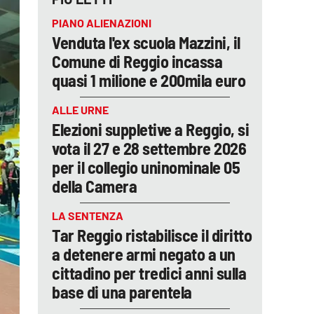
PIANO ALIENAZIONI
Venduta l'ex scuola Mazzini, il
Comune di Reggio incassa
quasi 1 milione e 200mila euro
ALLE URNE
Elezioni suppletive a Reggio, si
vota il 27 e 28 settembre 2026
per il collegio uninominale 05
della Camera
LA SENTENZA
Tar Reggio ristabilisce il diritto
a detenere armi negato a un
cittadino per tredici anni sulla
base di una parentela