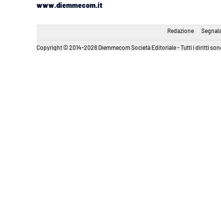
www.diemmecom.it
Redazione
Segnala
Copyright © 2014-2026 Diemmecom Società Editoriale - Tutti i diritti sono