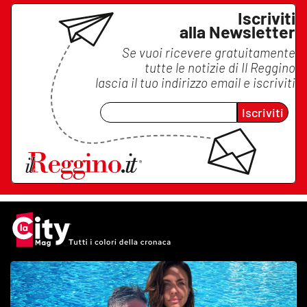
Iscriviti
alla Newsletter
Se vuoi ricevere gratuitamente
tutte le notizie di
Il Reggino
lascia il tuo indirizzo email e iscriviti
Iscriviti