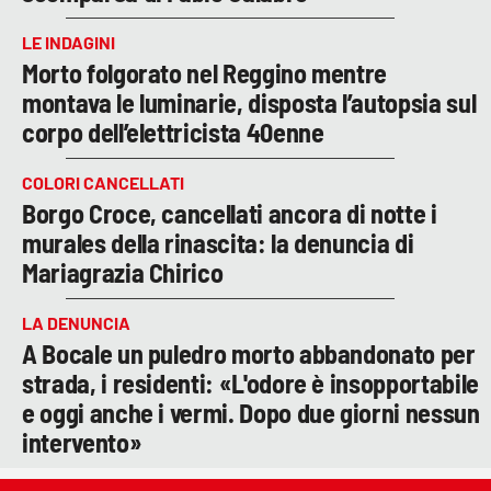
LE INDAGINI
Morto folgorato nel Reggino mentre
montava le luminarie, disposta l’autopsia sul
corpo dell’elettricista 40enne
COLORI CANCELLATI
Borgo Croce, cancellati ancora di notte i
murales della rinascita: la denuncia di
Mariagrazia Chirico
LA DENUNCIA
A Bocale un puledro morto abbandonato per
strada, i residenti: «L'odore è insopportabile
e oggi anche i vermi. Dopo due giorni nessun
intervento»