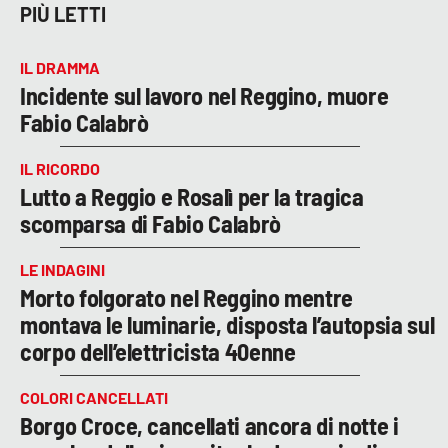
PIÙ LETTI
IL DRAMMA
Incidente sul lavoro nel Reggino, muore
Fabio Calabrò
IL RICORDO
Lutto a Reggio e Rosalì per la tragica
scomparsa di Fabio Calabrò
LE INDAGINI
Morto folgorato nel Reggino mentre
montava le luminarie, disposta l’autopsia sul
corpo dell’elettricista 40enne
COLORI CANCELLATI
Borgo Croce, cancellati ancora di notte i