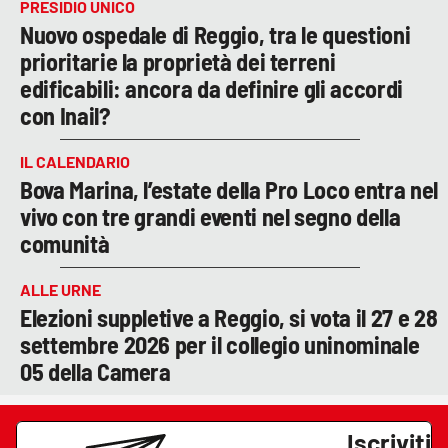
PRESIDIO UNICO
Nuovo ospedale di Reggio, tra le questioni
prioritarie la proprietà dei terreni
edificabili: ancora da definire gli accordi
con Inail?
IL CALENDARIO
Bova Marina, l’estate della Pro Loco entra nel
vivo con tre grandi eventi nel segno della
comunità
ALLE URNE
Elezioni suppletive a Reggio, si vota il 27 e 28
settembre 2026 per il collegio uninominale
05 della Camera
Iscriviti