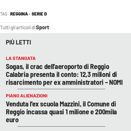
TAG
REGGINA ·
SERIE D
Sport
Tutti gli articoli di
PIÙ LETTI
LA STANGATA
Sogas, il crac dell’aeroporto di Reggio
Calabria presenta il conto: 12,3 milioni di
risarcimento per ex amministratori – NOMI
PIANO ALIENAZIONI
Venduta l'ex scuola Mazzini, il Comune di
Reggio incassa quasi 1 milione e 200mila
euro