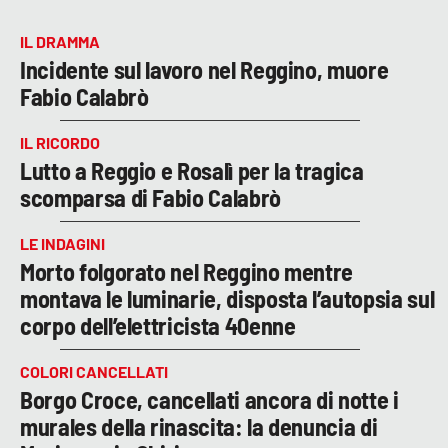
IL DRAMMA
Incidente sul lavoro nel Reggino, muore
Fabio Calabrò
IL RICORDO
Lutto a Reggio e Rosalì per la tragica
scomparsa di Fabio Calabrò
LE INDAGINI
Morto folgorato nel Reggino mentre
montava le luminarie, disposta l’autopsia sul
corpo dell’elettricista 40enne
COLORI CANCELLATI
Borgo Croce, cancellati ancora di notte i
murales della rinascita: la denuncia di