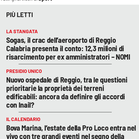
PIÙ LETTI
LA STANGATA
Sogas, il crac dell’aeroporto di Reggio
Calabria presenta il conto: 12,3 milioni di
risarcimento per ex amministratori – NOMI
PRESIDIO UNICO
Nuovo ospedale di Reggio, tra le questioni
prioritarie la proprietà dei terreni
edificabili: ancora da definire gli accordi
con Inail?
IL CALENDARIO
Bova Marina, l’estate della Pro Loco entra nel
vivo con tre grandi eventi nel segno della