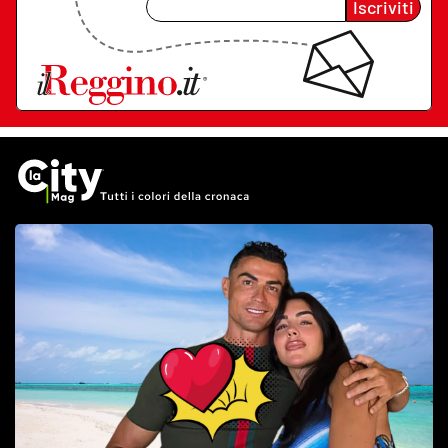
Iscriviti