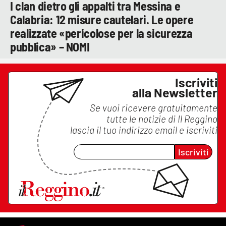
I clan dietro gli appalti tra Messina e
Calabria: 12 misure cautelari. Le opere
realizzate «pericolose per la sicurezza
pubblica» – NOMI
Iscriviti
alla Newsletter
Se vuoi ricevere gratuitamente
tutte le notizie di
Il Reggino
lascia il tuo indirizzo email e iscriviti
Iscriviti