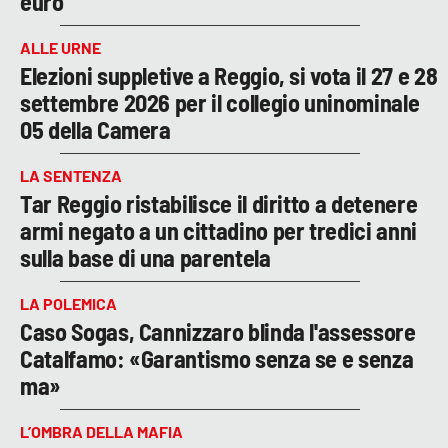
euro
ALLE URNE
Elezioni suppletive a Reggio, si vota il 27 e 28
settembre 2026 per il collegio uninominale
05 della Camera
LA SENTENZA
Tar Reggio ristabilisce il diritto a detenere
armi negato a un cittadino per tredici anni
sulla base di una parentela
LA POLEMICA
Caso Sogas, Cannizzaro blinda l'assessore
Catalfamo: «Garantismo senza se e senza
ma»
L’OMBRA DELLA MAFIA