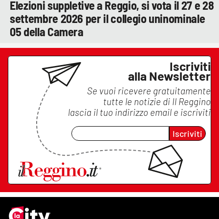
Elezioni suppletive a Reggio, si vota il 27 e 28
settembre 2026 per il collegio uninominale
05 della Camera
Iscriviti
alla Newsletter
Se vuoi ricevere gratuitamente
tutte le notizie di
Il Reggino
lascia il tuo indirizzo email e iscriviti
Iscriviti