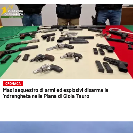
CRONACA
Maxi sequestro di armi ed esplosivi disarma la
'ndrangheta nella Piana di Gioia Tauro