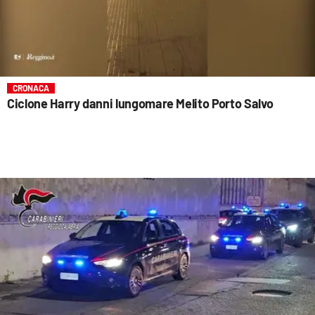
CRONACA
Ciclone Harry danni lungomare Melito Porto Salvo