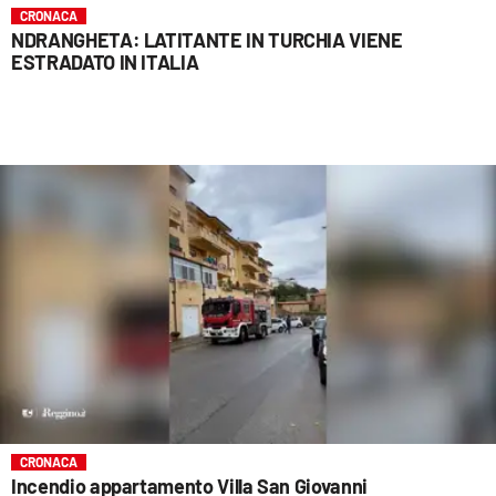
CRONACA
NDRANGHETA: LATITANTE IN TURCHIA VIENE
ESTRADATO IN ITALIA
CRONACA
Incendio appartamento Villa San Giovanni