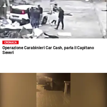
CRONACA
Operazione Carabinieri Car Cash, parla il Capitano
Severi