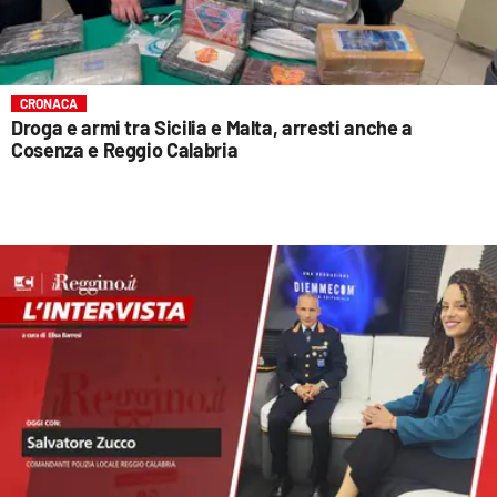
CRONACA
Droga e armi tra Sicilia e Malta, arresti anche a
Cosenza e Reggio Calabria