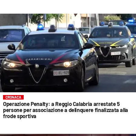
CRONACA
Operazione Penalty: a Reggio Calabria arrestate 5
persone per associazione a delinquere finalizzata alla
frode sportiva