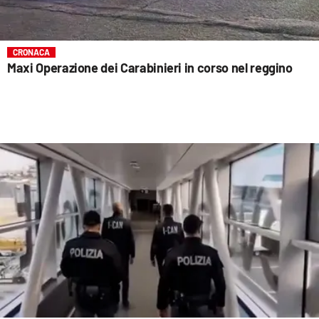
CRONACA
Maxi Operazione dei Carabinieri in corso nel reggino