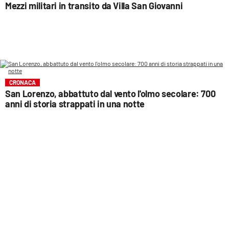
Mezzi militari in transito da Villa San Giovanni
CRONACA
San Lorenzo, abbattuto dal vento l'olmo secolare: 700
anni di storia strappati in una notte