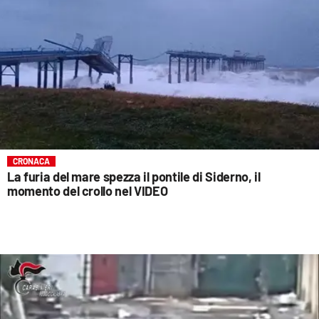
CRONACA
La furia del mare spezza il pontile di Siderno, il
momento del crollo nel VIDEO