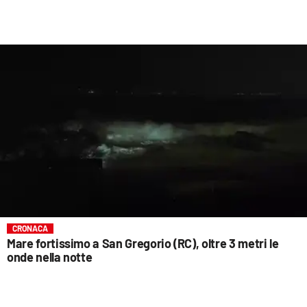
CRONACA
Mare fortissimo a San Gregorio (RC), oltre 3 metri le
onde nella notte