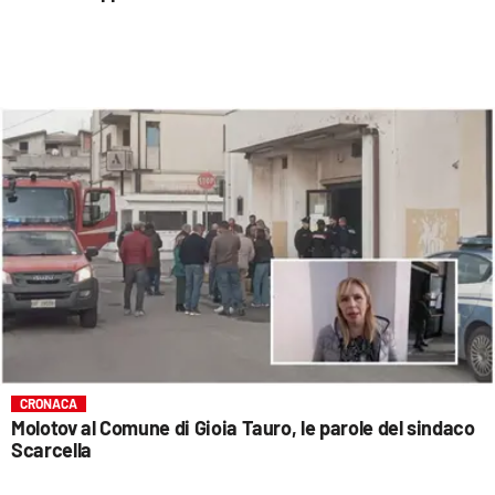
CRONACA
Molotov al Comune di Gioia Tauro, le parole del sindaco
Scarcella