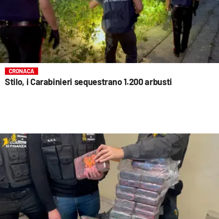
CRONACA
Stilo, i Carabinieri sequestrano 1.200 arbusti