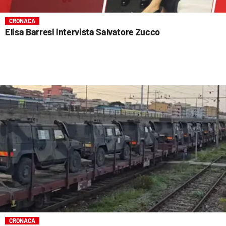
CRONACA
Elisa Barresi intervista Salvatore Zucco
CRONACA