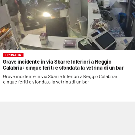
CRONACA
Grave incidente in via Sbarre Inferiori a Reggio
Calabria: cinque feriti e sfondata la vetrina di un bar
Grave incidente in via Sbarre Inferiori a Reggio Calabria:
cinque feriti e sfondata la vetrina di un bar