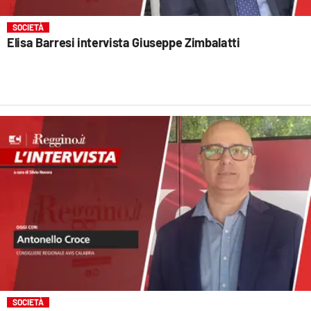
SOCIETÀ
Elisa Barresi intervista Giuseppe Zimbalatti
SOCIETÀ