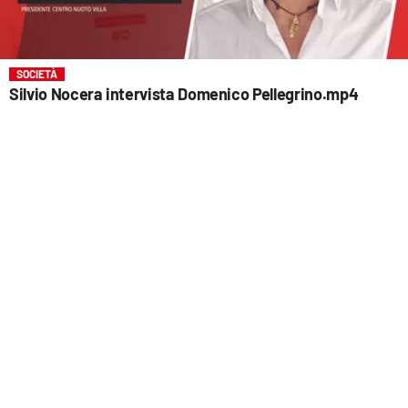
SOCIETÀ
Silvio Nocera intervista Domenico Pellegrino.mp4