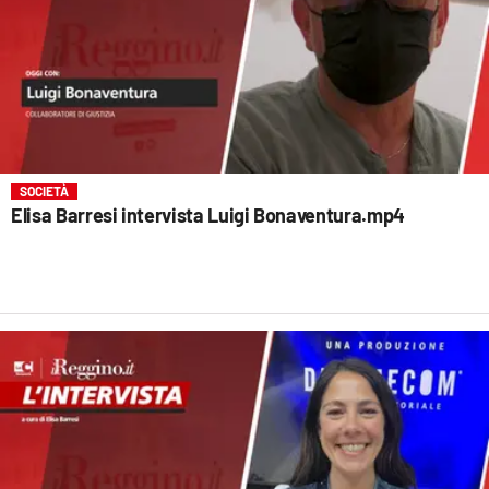
SOCIETÀ
Elisa Barresi intervista Luigi Bonaventura.mp4