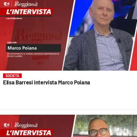
SOCIETÀ
Elisa Barresi intervista Marco Poiana