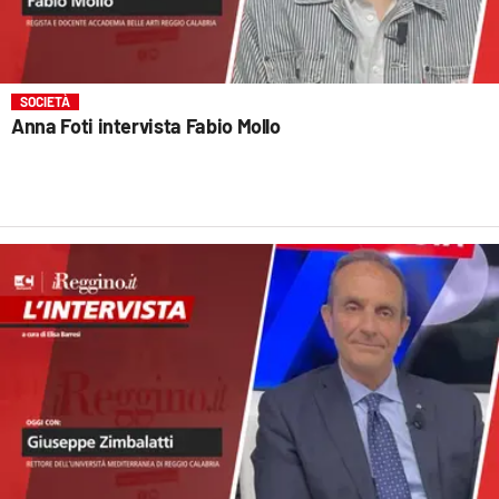
SOCIETÀ
Anna Foti intervista Fabio Mollo