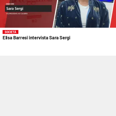
SOCIETÀ
Elisa Barresi intervista Sara Sergi