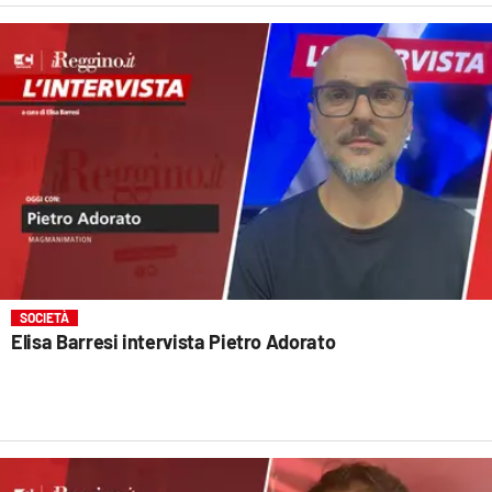
SOCIETÀ
Elisa Barresi intervista Pietro Adorato