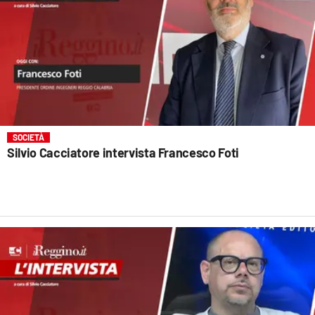
SOCIETÀ
Silvio Cacciatore intervista Francesco Foti