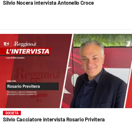
Silvio Nocera intervista Antonello Croce
SOCIETÀ
Silvio Cacciatore intervista Rosario Privitera