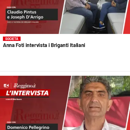
SOCIETÀ
Anna Foti intervista i Briganti Italiani