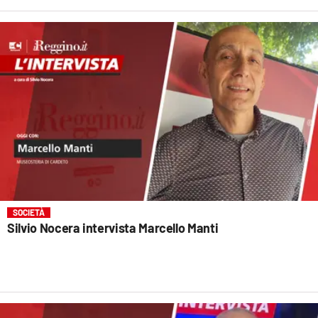
SOCIETÀ
Silvio Nocera intervista Marcello Manti