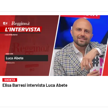
SOCIETÀ
Elisa Barresi intervista Luca Abete