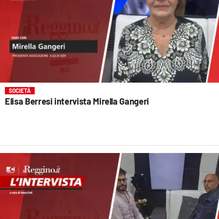
SOCIETÀ
Elisa Berresi intervista Mirella Gangeri