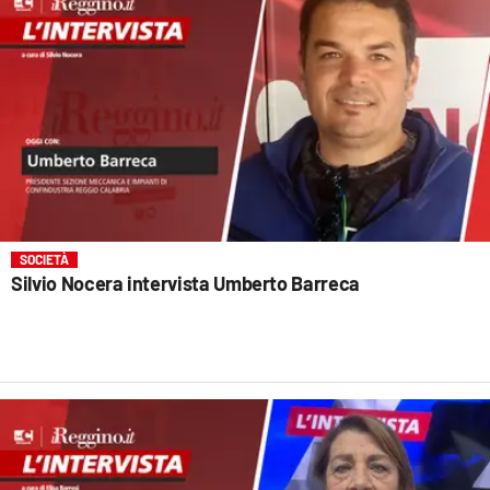
SOCIETÀ
Silvio Nocera intervista Umberto Barreca