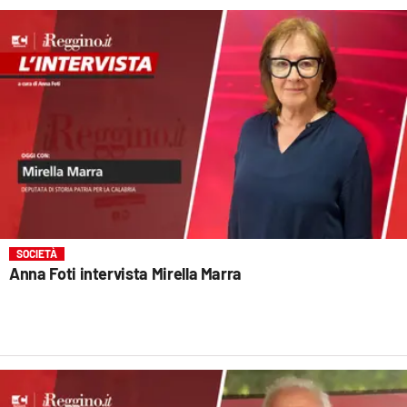
SOCIETÀ
Anna Foti intervista Mirella Marra