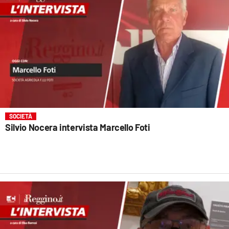
SOCIETÀ
Silvio Nocera intervista Marcello Foti