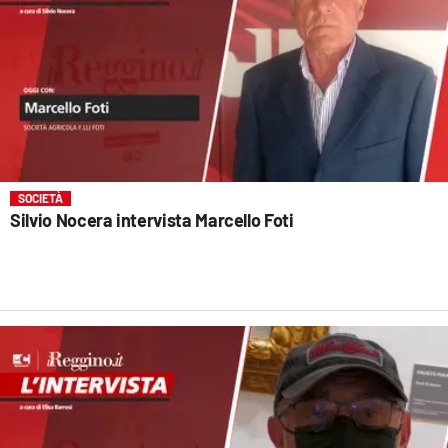
SOCIETÀ
Silvio Nocera intervista Marcello Foti