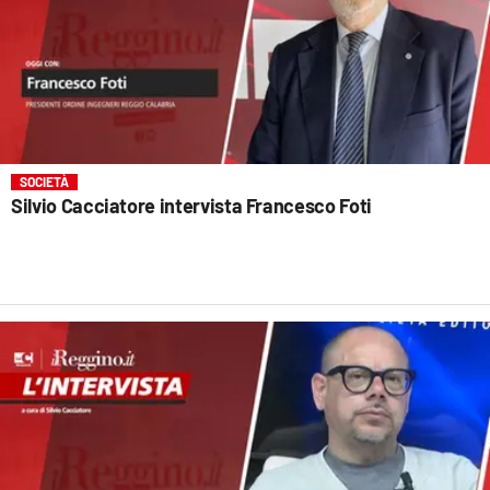
SOCIETÀ
Silvio Cacciatore intervista Francesco Foti