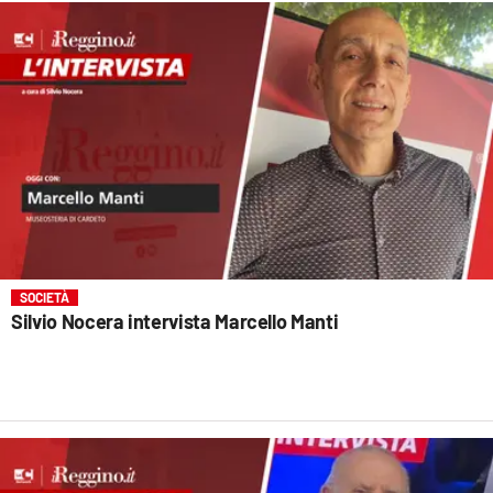
SOCIETÀ
Silvio Nocera intervista Marcello Manti