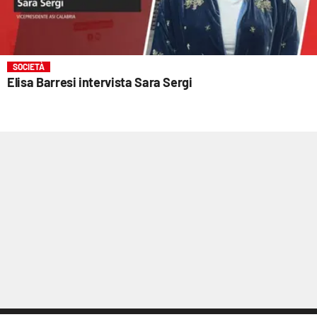
SOCIETÀ
Elisa Barresi intervista Sara Sergi