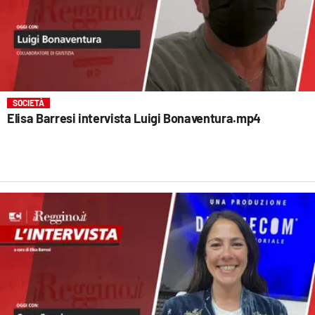
SOCIETÀ
Elisa Barresi intervista Luigi Bonaventura.mp4