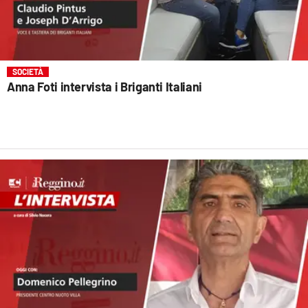
SOCIETÀ
Anna Foti intervista i Briganti Italiani