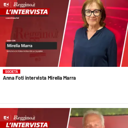
SOCIETÀ
Anna Foti intervista Mirella Marra