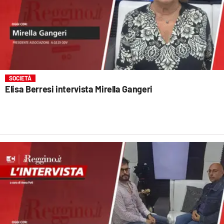
SOCIETÀ
Elisa Berresi intervista Mirella Gangeri