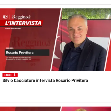
SOCIETÀ
Silvio Cacciatore intervista Rosario Privitera