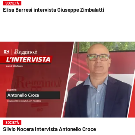
SOCIETÀ
Elisa Barresi intervista Giuseppe Zimbalatti
SOCIETÀ
Silvio Nocera intervista Antonello Croce