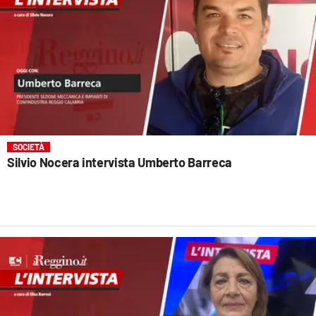
SOCIETÀ
Silvio Nocera intervista Umberto Barreca