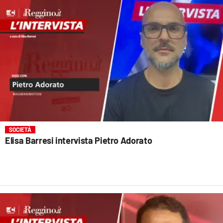
SOCIETÀ
Elisa Barresi intervista Pietro Adorato