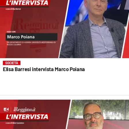
SOCIETÀ
Elisa Barresi intervista Marco Poiana