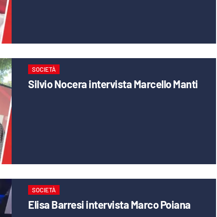
SOCIETÀ
Silvio Nocera intervista Marcello Manti
SOCIETÀ
Elisa Barresi intervista Marco Poiana