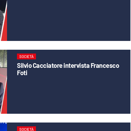
SOCIETÀ
Silvio Cacciatore intervista Francesco
Foti
SOCIETÀ