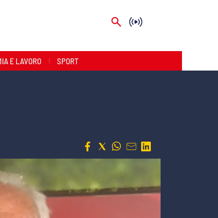
IA E LAVORO
SPORT