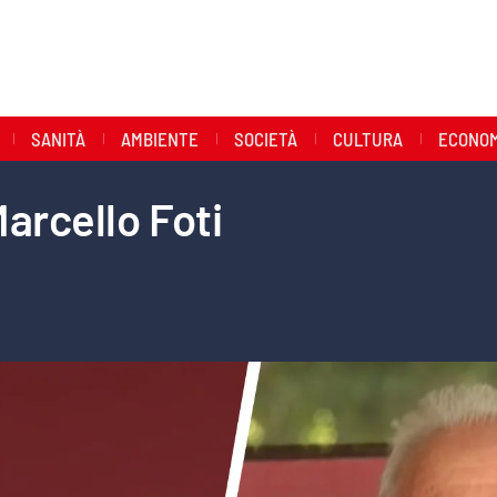
SANITÀ
AMBIENTE
SOCIETÀ
CULTURA
ECONOM
Marcello Foti