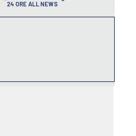
24 ORE ALL NEWS