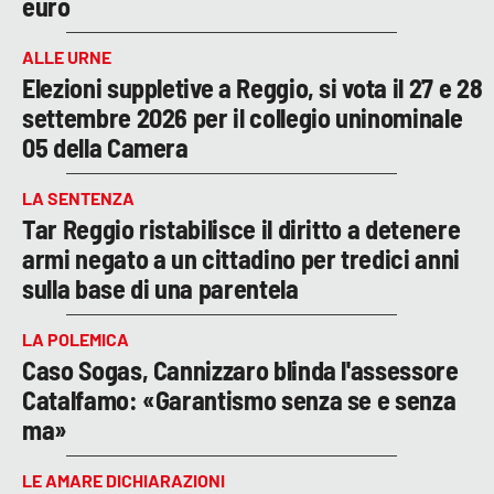
euro
ALLE URNE
Elezioni suppletive a Reggio, si vota il 27 e 28
settembre 2026 per il collegio uninominale
05 della Camera
LA SENTENZA
Tar Reggio ristabilisce il diritto a detenere
armi negato a un cittadino per tredici anni
sulla base di una parentela
LA POLEMICA
Caso Sogas, Cannizzaro blinda l'assessore
Catalfamo: «Garantismo senza se e senza
ma»
LE AMARE DICHIARAZIONI