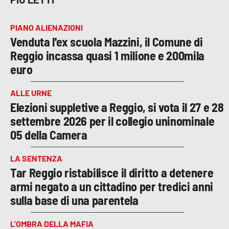
PIANO ALIENAZIONI
Venduta l'ex scuola Mazzini, il Comune di
Reggio incassa quasi 1 milione e 200mila
euro
ALLE URNE
Elezioni suppletive a Reggio, si vota il 27 e 28
settembre 2026 per il collegio uninominale
05 della Camera
LA SENTENZA
Tar Reggio ristabilisce il diritto a detenere
armi negato a un cittadino per tredici anni
sulla base di una parentela
L’OMBRA DELLA MAFIA