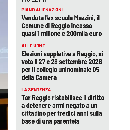
PIANO ALIENAZIONI
Venduta l'ex scuola Mazzini, il
Comune di Reggio incassa
quasi 1 milione e 200mila euro
ALLE URNE
Elezioni suppletive a Reggio, si
vota il 27 e 28 settembre 2026
per il collegio uninominale 05
della Camera
LA SENTENZA
Tar Reggio ristabilisce il diritto
a detenere armi negato a un
cittadino per tredici anni sulla
base di una parentela