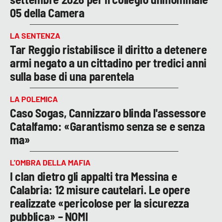
05 della Camera
LA SENTENZA
Tar Reggio ristabilisce il diritto a detenere
armi negato a un cittadino per tredici anni
sulla base di una parentela
LA POLEMICA
Caso Sogas, Cannizzaro blinda l'assessore
Catalfamo: «Garantismo senza se e senza
ma»
L’OMBRA DELLA MAFIA
I clan dietro gli appalti tra Messina e
Calabria: 12 misure cautelari. Le opere
realizzate «pericolose per la sicurezza
pubblica» – NOMI