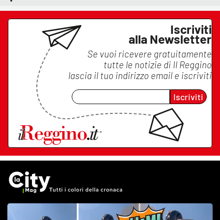
Iscriviti
alla Newsletter
Se vuoi ricevere gratuitamente
tutte le notizie di
Il Reggino
lascia il tuo indirizzo email e iscriviti
Iscriviti