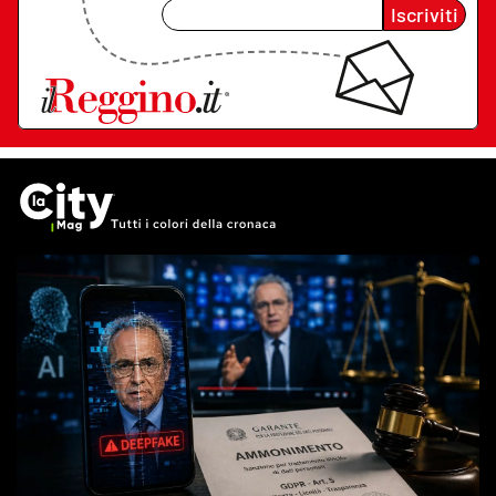
Iscriviti