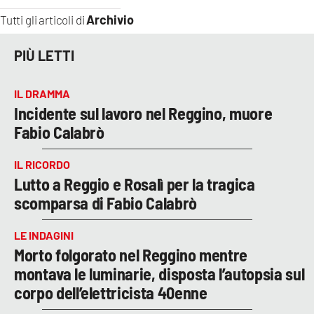
Archivio
Tutti gli articoli di
PIÙ LETTI
IL DRAMMA
Incidente sul lavoro nel Reggino, muore
Fabio Calabrò
IL RICORDO
Lutto a Reggio e Rosalì per la tragica
scomparsa di Fabio Calabrò
LE INDAGINI
Morto folgorato nel Reggino mentre
montava le luminarie, disposta l’autopsia sul
corpo dell’elettricista 40enne