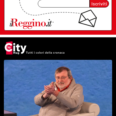
Iscriviti