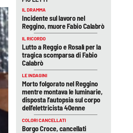
IL DRAMMA
Incidente sul lavoro nel
Reggino, muore Fabio Calabrò
IL RICORDO
Lutto a Reggio e Rosalì per la
tragica scomparsa di Fabio
Calabrò
LE INDAGINI
Morto folgorato nel Reggino
mentre montava le luminarie,
disposta l’autopsia sul corpo
dell’elettricista 40enne
COLORI CANCELLATI
Borgo Croce, cancellati