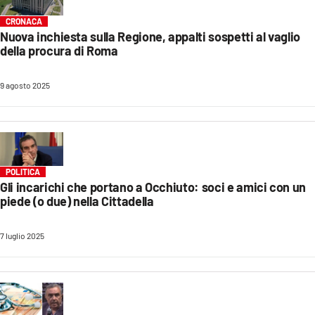
CRONACA
Nuova inchiesta sulla Regione, appalti sospetti al vaglio
della procura di Roma
9 agosto 2025
POLITICA
Gli incarichi che portano a Occhiuto: soci e amici con un
piede (o due) nella Cittadella
7 luglio 2025