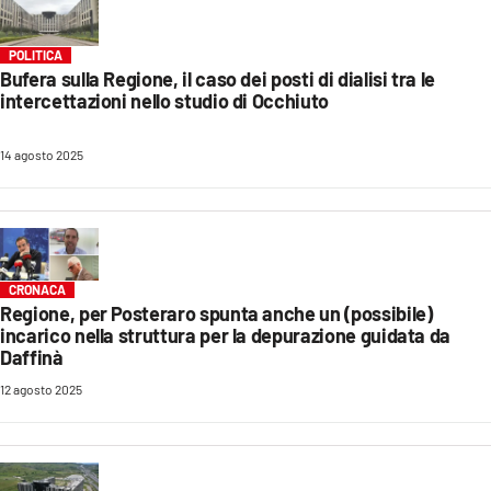
POLITICA
Bufera sulla Regione, il caso dei posti di dialisi tra le
intercettazioni nello studio di Occhiuto
14 agosto 2025
CRONACA
Regione, per Posteraro spunta anche un (possibile)
incarico nella struttura per la depurazione guidata da
Daffinà
12 agosto 2025