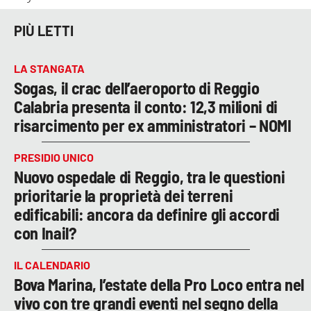
PIÙ LETTI
LA STANGATA
Sogas, il crac dell’aeroporto di Reggio
Calabria presenta il conto: 12,3 milioni di
risarcimento per ex amministratori – NOMI
PRESIDIO UNICO
Nuovo ospedale di Reggio, tra le questioni
prioritarie la proprietà dei terreni
edificabili: ancora da definire gli accordi
con Inail?
IL CALENDARIO
Bova Marina, l’estate della Pro Loco entra nel
vivo con tre grandi eventi nel segno della