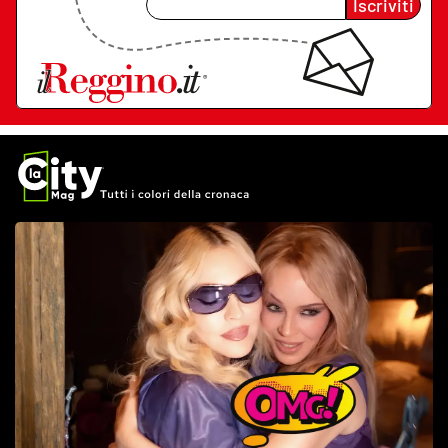
Iscriviti