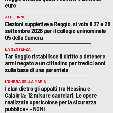
euro
ALLE URNE
Elezioni suppletive a Reggio, si vota il 27 e 28
settembre 2026 per il collegio uninominale
05 della Camera
LA SENTENZA
Tar Reggio ristabilisce il diritto a detenere
armi negato a un cittadino per tredici anni
sulla base di una parentela
L’OMBRA DELLA MAFIA
I clan dietro gli appalti tra Messina e
Calabria: 12 misure cautelari. Le opere
realizzate «pericolose per la sicurezza
pubblica» – NOMI