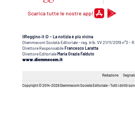
Scarica tutte le nostre app!
ilReggino.it © – La notizia è più vicina
Diemmecom Società Editoriale - reg. trib. VV 21/11/2019 n°2 - 
Direttore Responsabile
Francesco Laratta
Direttore Editoriale
Maria Grazia Falduto
www.diemmecom.it
Redazione
Segnala
Copyright © 2014-2026 Diemmecom Società Editoriale - Tutti i diritti sono