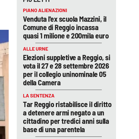
PIANO ALIENAZIONI
Venduta l'ex scuola Mazzini, il
Comune di Reggio incassa
quasi 1 milione e 200mila euro
ALLE URNE
Elezioni suppletive a Reggio, si
vota il 27 e 28 settembre 2026
per il collegio uninominale 05
della Camera
LA SENTENZA
Tar Reggio ristabilisce il diritto
a detenere armi negato a un
cittadino per tredici anni sulla
base di una parentela