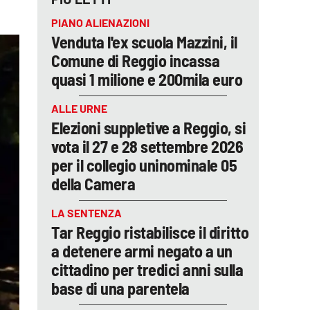
PIANO ALIENAZIONI
Venduta l'ex scuola Mazzini, il
Comune di Reggio incassa
quasi 1 milione e 200mila euro
ALLE URNE
Elezioni suppletive a Reggio, si
vota il 27 e 28 settembre 2026
per il collegio uninominale 05
della Camera
LA SENTENZA
Tar Reggio ristabilisce il diritto
a detenere armi negato a un
cittadino per tredici anni sulla
base di una parentela