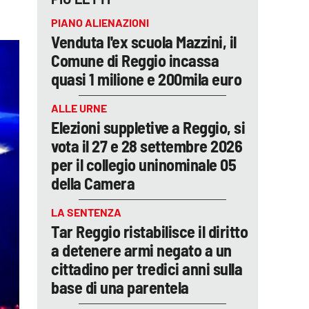
PIANO ALIENAZIONI
Venduta l'ex scuola Mazzini, il
Comune di Reggio incassa
quasi 1 milione e 200mila euro
ALLE URNE
Elezioni suppletive a Reggio, si
vota il 27 e 28 settembre 2026
per il collegio uninominale 05
della Camera
LA SENTENZA
Tar Reggio ristabilisce il diritto
a detenere armi negato a un
cittadino per tredici anni sulla
base di una parentela