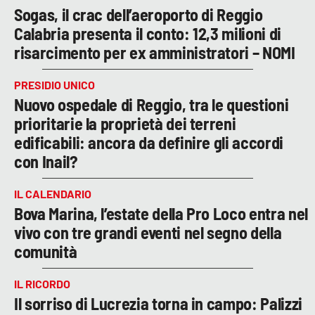
Sogas, il crac dell’aeroporto di Reggio
Calabria presenta il conto: 12,3 milioni di
risarcimento per ex amministratori – NOMI
PRESIDIO UNICO
Nuovo ospedale di Reggio, tra le questioni
prioritarie la proprietà dei terreni
edificabili: ancora da definire gli accordi
con Inail?
IL CALENDARIO
Bova Marina, l’estate della Pro Loco entra nel
vivo con tre grandi eventi nel segno della
comunità
IL RICORDO
Il sorriso di Lucrezia torna in campo: Palizzi