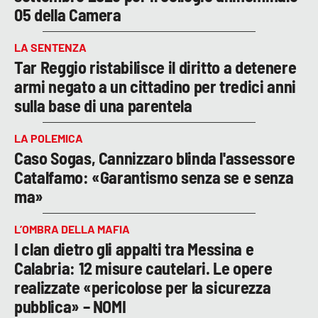
05 della Camera
LA SENTENZA
Tar Reggio ristabilisce il diritto a detenere
armi negato a un cittadino per tredici anni
sulla base di una parentela
LA POLEMICA
Caso Sogas, Cannizzaro blinda l'assessore
Catalfamo: «Garantismo senza se e senza
ma»
L’OMBRA DELLA MAFIA
I clan dietro gli appalti tra Messina e
Calabria: 12 misure cautelari. Le opere
realizzate «pericolose per la sicurezza
pubblica» – NOMI