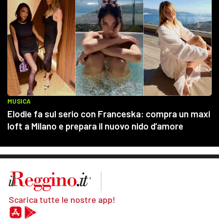
Scarica tutte le nostre app!