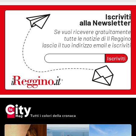
Iscriviti
alla Newsletter
Se vuoi ricevere gratuitamente
tutte le notizie di
Il Reggino
lascia il tuo indirizzo email e iscriviti
Iscriviti