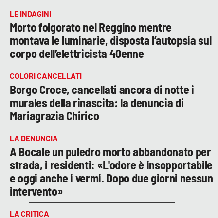
LE INDAGINI
Morto folgorato nel Reggino mentre
montava le luminarie, disposta l’autopsia sul
corpo dell’elettricista 40enne
COLORI CANCELLATI
Borgo Croce, cancellati ancora di notte i
murales della rinascita: la denuncia di
Mariagrazia Chirico
LA DENUNCIA
A Bocale un puledro morto abbandonato per
strada, i residenti: «L'odore è insopportabile
e oggi anche i vermi. Dopo due giorni nessun
intervento»
LA CRITICA