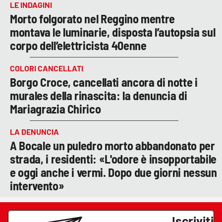
LE INDAGINI
Morto folgorato nel Reggino mentre
montava le luminarie, disposta l’autopsia sul
corpo dell’elettricista 40enne
COLORI CANCELLATI
Borgo Croce, cancellati ancora di notte i
murales della rinascita: la denuncia di
Mariagrazia Chirico
LA DENUNCIA
A Bocale un puledro morto abbandonato per
strada, i residenti: «L'odore è insopportabile
e oggi anche i vermi. Dopo due giorni nessun
intervento»
Iscriviti