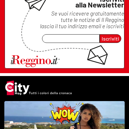
alla Newsletter
Se vuoi ricevere gratuitamente
tutte le notizie di
Il Reggino
lascia il tuo indirizzo email e iscriviti
Iscriviti