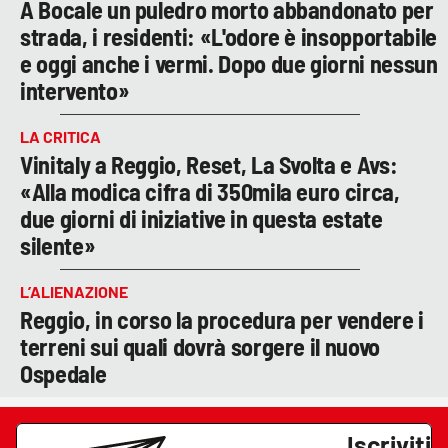
A Bocale un puledro morto abbandonato per
strada, i residenti: «L'odore è insopportabile
e oggi anche i vermi. Dopo due giorni nessun
intervento»
LA CRITICA
Vinitaly a Reggio, Reset, La Svolta e Avs:
«Alla modica cifra di 350mila euro circa,
due giorni di iniziative in questa estate
silente»
L’ALIENAZIONE
Reggio, in corso la procedura per vendere i
terreni sui quali dovrà sorgere il nuovo
Ospedale
Iscriviti